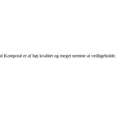
al Komposit er af høj kvalitet og meget nemme at vedligeholde.