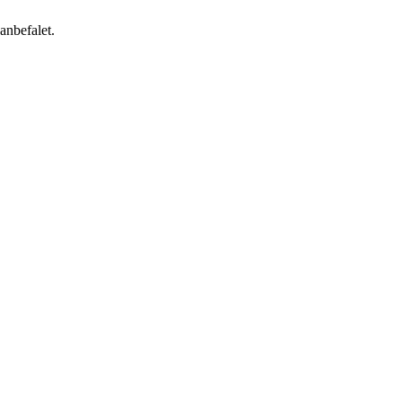
anbefalet.